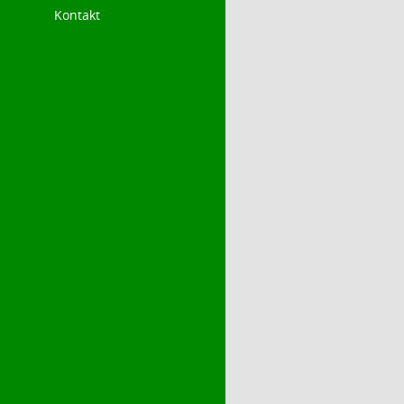
Kontakt