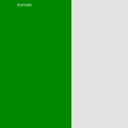
Kontakt