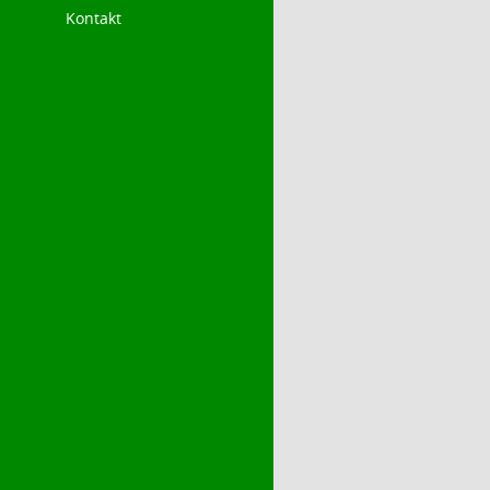
Kontakt