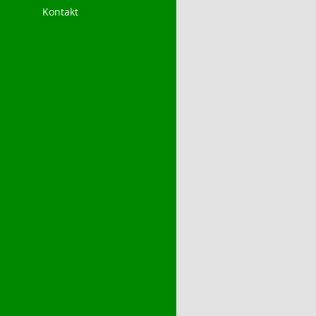
Kontakt