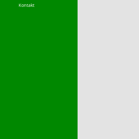
Kontakt