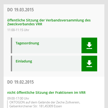
DO
19.03.2015
öffentliche Sitzung der Verbandsversammlung des
Zweckverbandes VRR
11:00-11:15 Uhr
Tagesordnung
Einladung
DO
19.02.2015
nicht öffentliche Sitzung der Fraktionen im VRR
09:00-17:00 Uhr
OKTOGON auf dem Gelände der Zeche Zollverein,
Gelsenkirchener Str. 181,45309 Essen