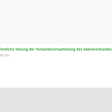
fentliche Sitzung der Verbandsversammlung des Zweckverbandes 
:00 Uhr