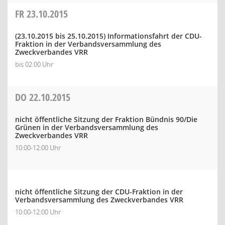
FR
23.10.2015
(23.10.2015 bis 25.10.2015)
Informationsfahrt der CDU-
Fraktion in der Verbandsversammlung des
Zweckverbandes VRR
bis 02:00 Uhr
DO
22.10.2015
nicht öffentliche Sitzung der Fraktion Bündnis 90/Die
Grünen in der Verbandsversammlung des
Zweckverbandes VRR
10:00-12:00 Uhr
nicht öffentliche Sitzung der CDU-Fraktion in der
Verbandsversammlung des Zweckverbandes VRR
10:00-12:00 Uhr