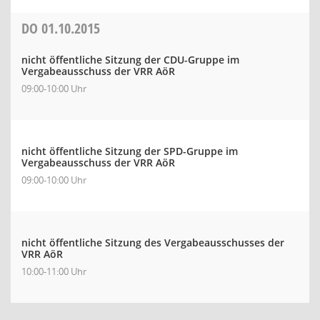
DO
01.10.2015
nicht öffentliche Sitzung der CDU-Gruppe im
Vergabeausschuss der VRR AöR
09:00-10:00 Uhr
nicht öffentliche Sitzung der SPD-Gruppe im
Vergabeausschuss der VRR AöR
09:00-10:00 Uhr
nicht öffentliche Sitzung des Vergabeausschusses der
VRR AöR
10:00-11:00 Uhr