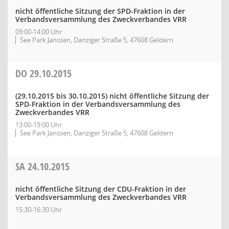
nicht öffentliche Sitzung der SPD-Fraktion in der
Verbandsversammlung des Zweckverbandes VRR
09:00-14:00 Uhr
See Park Janssen, Danziger Straße 5, 47608 Geldern
DO
29.10.2015
(29.10.2015 bis 30.10.2015)
nicht öffentliche Sitzung der
SPD-Fraktion in der Verbandsversammlung des
Zweckverbandes VRR
13:00-19:00 Uhr
See Park Janssen, Danziger Straße 5, 47608 Geldern
SA
24.10.2015
nicht öffentliche Sitzung der CDU-Fraktion in der
Verbandsversammlung des Zweckverbandes VRR
15:30-16:30 Uhr