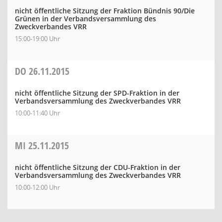
nicht öffentliche Sitzung der Fraktion Bündnis 90/Die
Grünen in der Verbandsversammlung des
Zweckverbandes VRR
15:00-19:00 Uhr
DO
26.11.2015
nicht öffentliche Sitzung der SPD-Fraktion in der
Verbandsversammlung des Zweckverbandes VRR
10:00-11:40 Uhr
MI
25.11.2015
nicht öffentliche Sitzung der CDU-Fraktion in der
Verbandsversammlung des Zweckverbandes VRR
10:00-12:00 Uhr