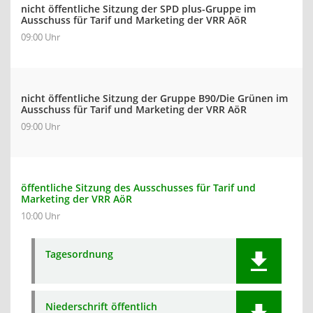
nicht öffentliche Sitzung der SPD plus-Gruppe im
Ausschuss für Tarif und Marketing der VRR AöR
09:00 Uhr
nicht öffentliche Sitzung der Gruppe B90/Die Grünen im
Ausschuss für Tarif und Marketing der VRR AöR
09:00 Uhr
öffentliche Sitzung des Ausschusses für Tarif und
Marketing der VRR AöR
10:00 Uhr
Tagesordnung
Niederschrift öffentlich