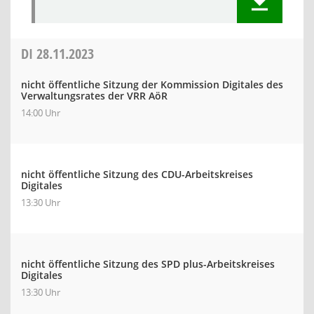
DI
28.11.2023
nicht öffentliche Sitzung der Kommission Digitales des
Verwaltungsrates der VRR AöR
14:00 Uhr
nicht öffentliche Sitzung des CDU-Arbeitskreises
Digitales
13:30 Uhr
nicht öffentliche Sitzung des SPD plus-Arbeitskreises
Digitales
13:30 Uhr