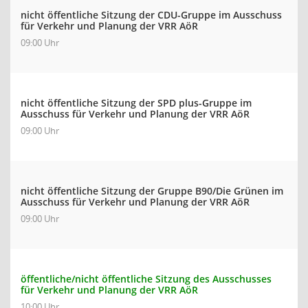
nicht öffentliche Sitzung der CDU-Gruppe im Ausschuss
für Verkehr und Planung der VRR AöR
09:00 Uhr
nicht öffentliche Sitzung der SPD plus-Gruppe im
Ausschuss für Verkehr und Planung der VRR AöR
09:00 Uhr
nicht öffentliche Sitzung der Gruppe B90/Die Grünen im
Ausschuss für Verkehr und Planung der VRR AöR
09:00 Uhr
öffentliche/nicht öffentliche Sitzung des Ausschusses
für Verkehr und Planung der VRR AöR
10:00 Uhr