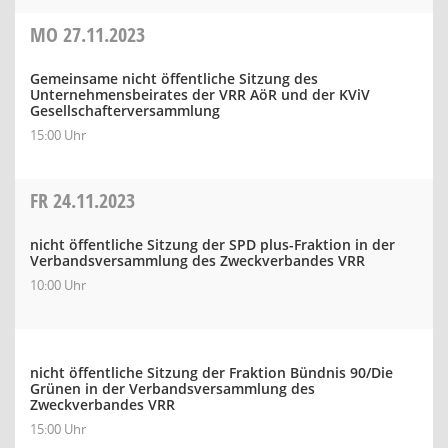
MO
27.11.2023
Gemeinsame nicht öffentliche Sitzung des
Unternehmensbeirates der VRR AöR und der KViV
Gesellschafterversammlung
15:00 Uhr
FR
24.11.2023
nicht öffentliche Sitzung der SPD plus-Fraktion in der
Verbandsversammlung des Zweckverbandes VRR
10:00 Uhr
nicht öffentliche Sitzung der Fraktion Bündnis 90/Die
Grünen in der Verbandsversammlung des
Zweckverbandes VRR
15:00 Uhr