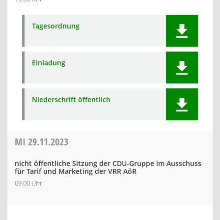
Tagesordnung
Einladung
Niederschrift öffentlich
MI
29.11.2023
nicht öffentliche Sitzung der CDU-Gruppe im Ausschuss
für Tarif und Marketing der VRR AöR
09:00 Uhr