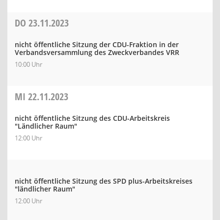
DO
23.11.2023
nicht öffentliche Sitzung der CDU-Fraktion in der
Verbandsversammlung des Zweckverbandes VRR
10:00 Uhr
MI
22.11.2023
nicht öffentliche Sitzung des CDU-Arbeitskreis
"Ländlicher Raum"
12:00 Uhr
nicht öffentliche Sitzung des SPD plus-Arbeitskreises
"ländlicher Raum"
12:00 Uhr