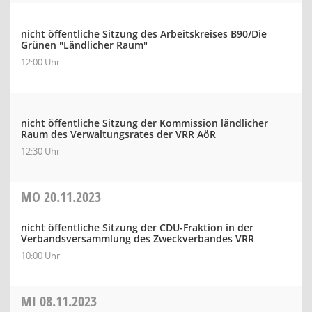
nicht öffentliche Sitzung des Arbeitskreises B90/Die
Grünen "Ländlicher Raum"
12:00 Uhr
nicht öffentliche Sitzung der Kommission ländlicher
Raum des Verwaltungsrates der VRR AöR
12:30 Uhr
MO
20.11.2023
nicht öffentliche Sitzung der CDU-Fraktion in der
Verbandsversammlung des Zweckverbandes VRR
10:00 Uhr
MI
08.11.2023