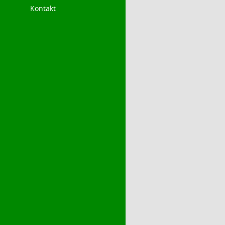
Kontakt