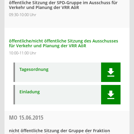
öffentliche Sitzung der SPD-Gruppe im Ausschuss für
Verkehr und Planung der VRR AöR
09:30-10:00 Uhr
öffentliche/nicht öffentliche Sitzung des Ausschusses
für Verkehr und Planung der VRR AöR
10:00-11:00 Uhr
Tagesordnung
Einladung
MO
15.06.2015
nicht öffentliche Sitzung der Gruppe der Fraktion