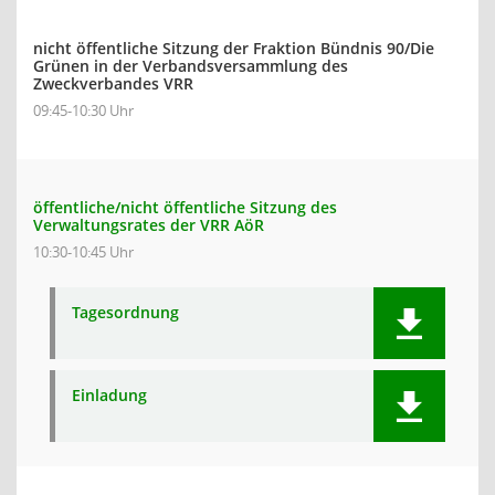
nicht öffentliche Sitzung der Fraktion Bündnis 90/Die
Grünen in der Verbandsversammlung des
Zweckverbandes VRR
09:45-10:30 Uhr
öffentliche/nicht öffentliche Sitzung des
Verwaltungsrates der VRR AöR
10:30-10:45 Uhr
Tagesordnung
Einladung