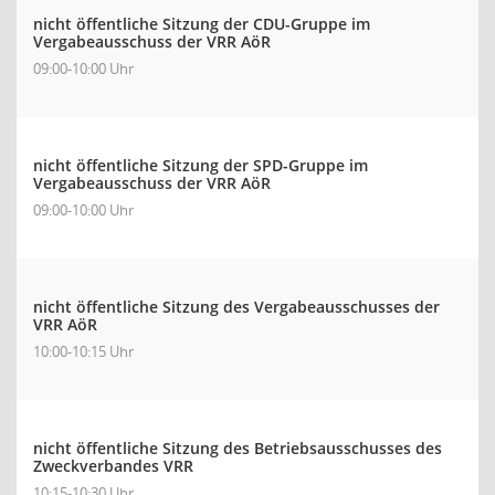
nicht öffentliche Sitzung der CDU-Gruppe im
Vergabeausschuss der VRR AöR
09:00-10:00 Uhr
nicht öffentliche Sitzung der SPD-Gruppe im
Vergabeausschuss der VRR AöR
09:00-10:00 Uhr
nicht öffentliche Sitzung des Vergabeausschusses der
VRR AöR
10:00-10:15 Uhr
nicht öffentliche Sitzung des Betriebsausschusses des
Zweckverbandes VRR
10:15-10:30 Uhr