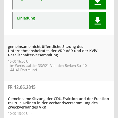
Einladung
gemeinsame nicht öffentliche Sitzung des
Unternehmensbeirates der VRR AöR und der KViV
Gesellschafterversammlung
15:00-16:30 Uhr
im Werkssaal der DSW21, Von-den-Berken-Str. 10,
44141 Dortmund
FR
12.06.2015
Gemeinsame Sitzung der CDU-Fraktion und der Fraktion
B90/Die Grünen in der Verbandsversammlung des
Zweckverbandes VRR
10:00-13:00 Uhr