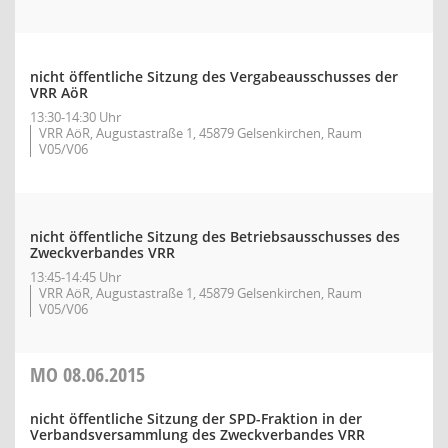
nicht öffentliche Sitzung des Vergabeausschusses der
VRR AöR
13:30-14:30 Uhr
VRR AöR, Augustastraße 1, 45879 Gelsenkirchen, Raum
V05/V06
nicht öffentliche Sitzung des Betriebsausschusses des
Zweckverbandes VRR
13:45-14:45 Uhr
VRR AöR, Augustastraße 1, 45879 Gelsenkirchen, Raum
V05/V06
MO
08.06.2015
nicht öffentliche Sitzung der SPD-Fraktion in der
Verbandsversammlung des Zweckverbandes VRR