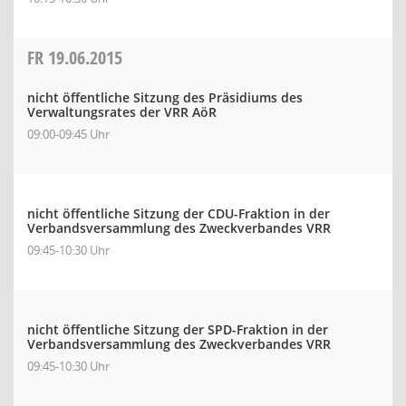
FR
19.06.2015
nicht öffentliche Sitzung des Präsidiums des
Verwaltungsrates der VRR AöR
09:00-09:45 Uhr
nicht öffentliche Sitzung der CDU-Fraktion in der
Verbandsversammlung des Zweckverbandes VRR
09:45-10:30 Uhr
nicht öffentliche Sitzung der SPD-Fraktion in der
Verbandsversammlung des Zweckverbandes VRR
09:45-10:30 Uhr