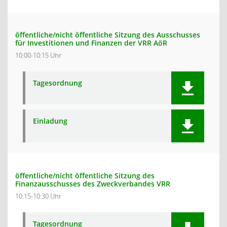
öffentliche/nicht öffentliche Sitzung des Ausschusses
für Investitionen und Finanzen der VRR AöR
10:00-10:15 Uhr
Tagesordnung
Einladung
öffentliche/nicht öffentliche Sitzung des
Finanzausschusses des Zweckverbandes VRR
10:15-10:30 Uhr
Tagesordnung