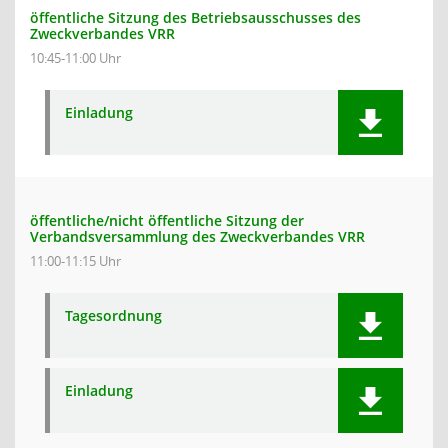
öffentliche Sitzung des Betriebsausschusses des
Zweckverbandes VRR
10:45-11:00 Uhr
Einladung
öffentliche/nicht öffentliche Sitzung der
Verbandsversammlung des Zweckverbandes VRR
11:00-11:15 Uhr
Tagesordnung
Einladung