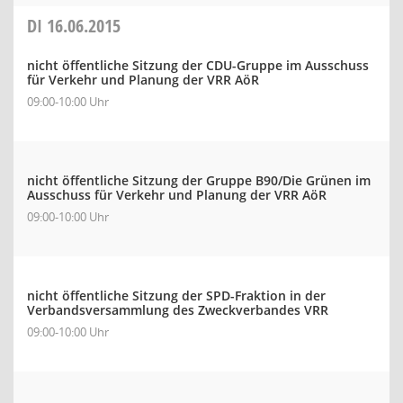
DI
16.06.2015
nicht öffentliche Sitzung der CDU-Gruppe im Ausschuss
für Verkehr und Planung der VRR AöR
09:00-10:00 Uhr
nicht öffentliche Sitzung der Gruppe B90/Die Grünen im
Ausschuss für Verkehr und Planung der VRR AöR
09:00-10:00 Uhr
nicht öffentliche Sitzung der SPD-Fraktion in der
Verbandsversammlung des Zweckverbandes VRR
09:00-10:00 Uhr