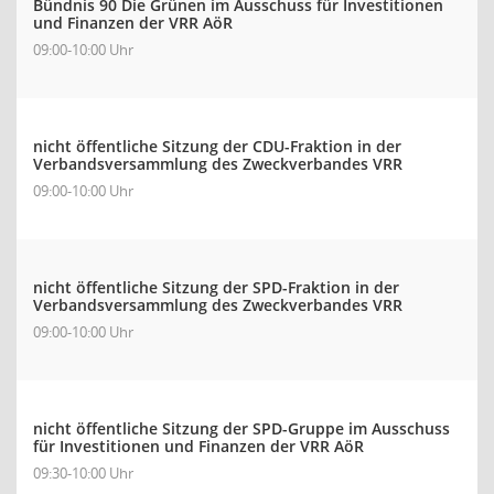
Bündnis 90 Die Grünen im Ausschuss für Investitionen
und Finanzen der VRR AöR
09:00-10:00 Uhr
nicht öffentliche Sitzung der CDU-Fraktion in der
Verbandsversammlung des Zweckverbandes VRR
09:00-10:00 Uhr
nicht öffentliche Sitzung der SPD-Fraktion in der
Verbandsversammlung des Zweckverbandes VRR
09:00-10:00 Uhr
nicht öffentliche Sitzung der SPD-Gruppe im Ausschuss
für Investitionen und Finanzen der VRR AöR
09:30-10:00 Uhr