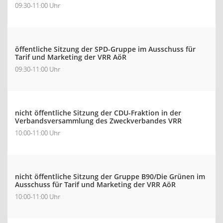
09:30-11:00 Uhr
öffentliche Sitzung der SPD-Gruppe im Ausschuss für
Tarif und Marketing der VRR AöR
09:30-11:00 Uhr
nicht öffentliche Sitzung der CDU-Fraktion in der
Verbandsversammlung des Zweckverbandes VRR
10:00-11:00 Uhr
nicht öffentliche Sitzung der Gruppe B90/Die Grünen im
Ausschuss für Tarif und Marketing der VRR AöR
10:00-11:00 Uhr