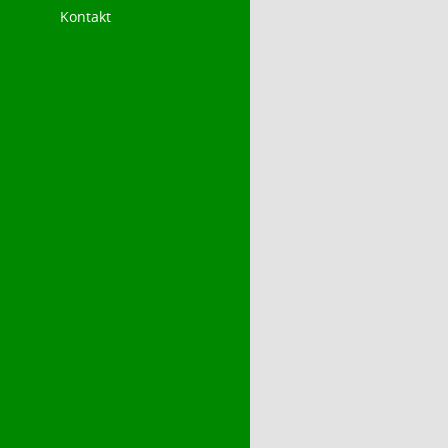
Kontakt