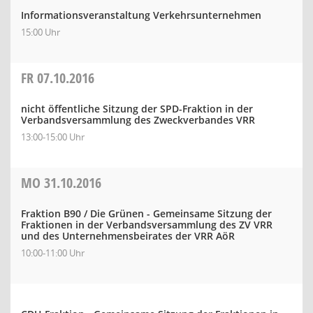
Informationsveranstaltung Verkehrsunternehmen
15:00 Uhr
FR
07.10.2016
nicht öffentliche Sitzung der SPD-Fraktion in der
Verbandsversammlung des Zweckverbandes VRR
13:00-15:00 Uhr
MO
31.10.2016
Fraktion B90 / Die Grünen - Gemeinsame Sitzung der
Fraktionen in der Verbandsversammlung des ZV VRR
und des Unternehmensbeirates der VRR AöR
10:00-11:00 Uhr