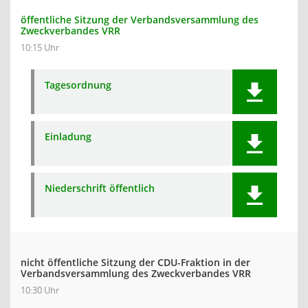
öffentliche Sitzung der Verbandsversammlung des
Zweckverbandes VRR
10:15 Uhr
Tagesordnung
Einladung
Niederschrift öffentlich
nicht öffentliche Sitzung der CDU-Fraktion in der
Verbandsversammlung des Zweckverbandes VRR
10:30 Uhr