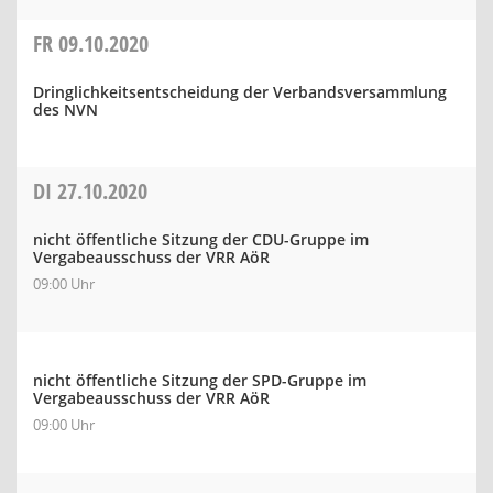
FR
09.10.2020
Dringlichkeitsentscheidung der Verbandsversammlung
des NVN
DI
27.10.2020
nicht öffentliche Sitzung der CDU-Gruppe im
Vergabeausschuss der VRR AöR
09:00 Uhr
nicht öffentliche Sitzung der SPD-Gruppe im
Vergabeausschuss der VRR AöR
09:00 Uhr