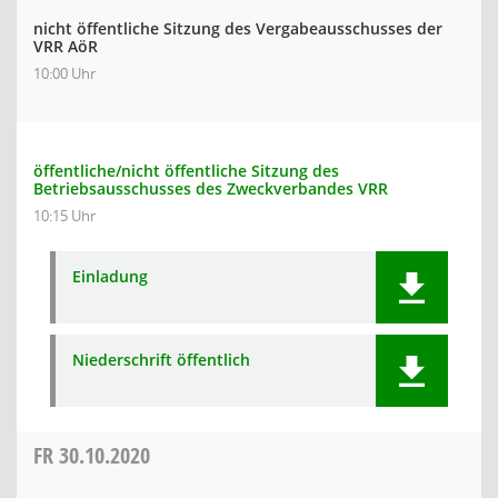
nicht öffentliche Sitzung des Vergabeausschusses der
VRR AöR
10:00 Uhr
öffentliche/nicht öffentliche Sitzung des
Betriebsausschusses des Zweckverbandes VRR
10:15 Uhr
Einladung
Niederschrift öffentlich
FR
30.10.2020