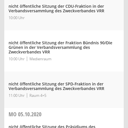
nicht öffentliche Sitzung der CDU-Fraktion in der
Verbandsversammlung des Zweckverbandes VRR
10:00 Uhr
nicht öffentliche Sitzung der Fraktion Bündnis 90/Die
Grünen in der Verbandsversammlung des
Zweckverbandes VRR
10:00 Uhr
Medienraum
nicht öffentliche Sitzung der SPD-Fraktion in der
Verbandsversammlung des Zweckverbandes VRR
11:00 Uhr
Raum 4+5
MO
05.10.2020
nicht öffentliche Sitzung des Präsidiums des