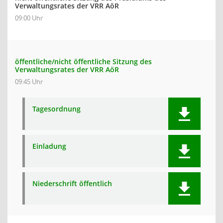
Verwaltungsrates der VRR AöR
09:00 Uhr
öffentliche/nicht öffentliche Sitzung des
Verwaltungsrates der VRR AöR
09:45 Uhr
Tagesordnung
Einladung
Niederschrift öffentlich