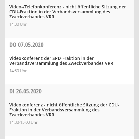
Video-/Telefonkonferenz - nicht öffentliche Sitzung der
CDU-Fraktion in der Verbandsversammlung des
Zweckverbandes VRR
14:30 Uhr
DO
07.05.2020
Videokonferenz der SPD-Fraktion in der
Verbandsversammlung des Zweckverbandes VRR
14:30 Uhr
DI
26.05.2020
Videokonferenz - nicht öffentliche Sitzung der CDU-
Fraktion in der Verbandsversammlung des
Zweckverbandes VRR
14:30-15:00 Uhr