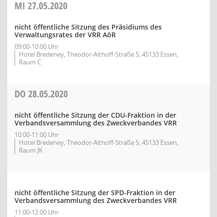
MI
27.05.2020
nicht öffentliche Sitzung des Präsidiums des
Verwaltungsrates der VRR AöR
09:00-10:00 Uhr
Hotel Bredeney, Theodor-Althoff-Straße 5, 45133 Essen,
Raum C
DO
28.05.2020
nicht öffentliche Sitzung der CDU-Fraktion in der
Verbandsversammlung des Zweckverbandes VRR
10:00-11:00 Uhr
Hotel Bredeney, Theodor-Althoff-Straße 5, 45133 Essen,
Raum JK
nicht öffentliche Sitzung der SPD-Fraktion in der
Verbandsversammlung des Zweckverbandes VRR
11:00-12:00 Uhr