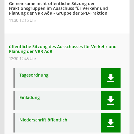
Gemeinsame nicht öffentliche Sitzung der
Fraktionsgruppen im Ausschuss für Verkehr und
Planung der VRR AöR - Gruppe der SPD-Fraktion
11:30-12:15 Uhr
öffentliche Sitzung des Ausschusses für Verkehr und
Planung der VRR AöR
12:30-12:45 Uhr
Tagesordnung
Einladung
Niederschrift öffentlich