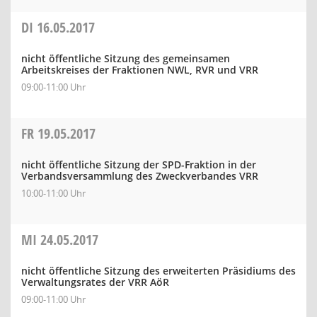
DI
16.05.2017
nicht öffentliche Sitzung des gemeinsamen
Arbeitskreises der Fraktionen NWL, RVR und VRR
09:00-11:00 Uhr
FR
19.05.2017
nicht öffentliche Sitzung der SPD-Fraktion in der
Verbandsversammlung des Zweckverbandes VRR
10:00-11:00 Uhr
MI
24.05.2017
nicht öffentliche Sitzung des erweiterten Präsidiums des
Verwaltungsrates der VRR AöR
09:00-11:00 Uhr