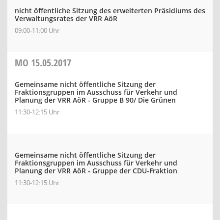
nicht öffentliche Sitzung des erweiterten Präsidiums des
Verwaltungsrates der VRR AöR
09:00-11:00 Uhr
MO
15.05.2017
Gemeinsame nicht öffentliche Sitzung der
Fraktionsgruppen im Ausschuss für Verkehr und
Planung der VRR AöR - Gruppe B 90/ Die Grünen
11:30-12:15 Uhr
Gemeinsame nicht öffentliche Sitzung der
Fraktionsgruppen im Ausschuss für Verkehr und
Planung der VRR AöR - Gruppe der CDU-Fraktion
11:30-12:15 Uhr