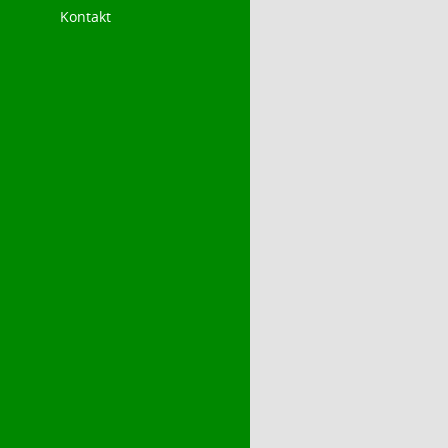
Kontakt