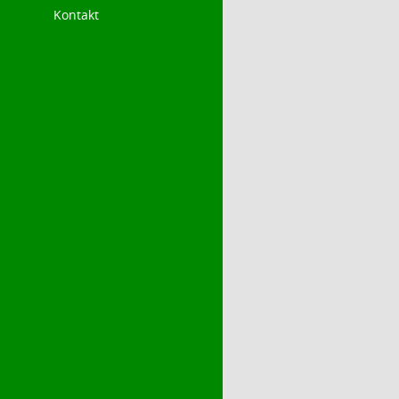
Kontakt