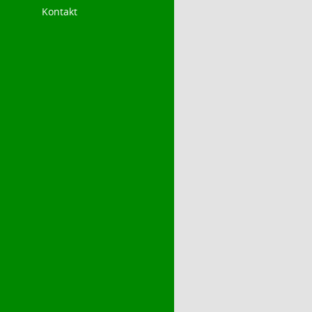
Kontakt