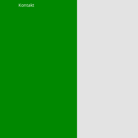
Kontakt