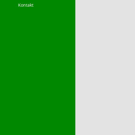
Kontakt