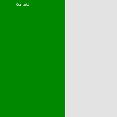
Kontakt