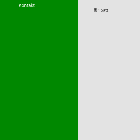
Kontakt
1 Satz