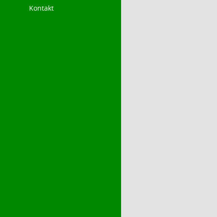
Kontakt