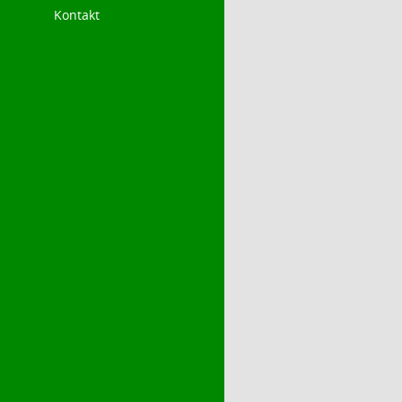
Kontakt