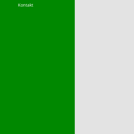
Kontakt