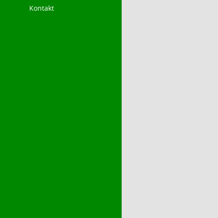
Kontakt