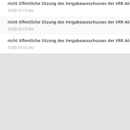
nicht öffentliche Sitzung des Vergabeausschusses der VRR A
10:00-10:15 Uhr
nicht öffentliche Sitzung des Vergabeausschusses der VRR A
10:00-10:15 Uhr
nicht öffentliche Sitzung des Vergabeausschusses der VRR A
10:00-10:15 Uhr