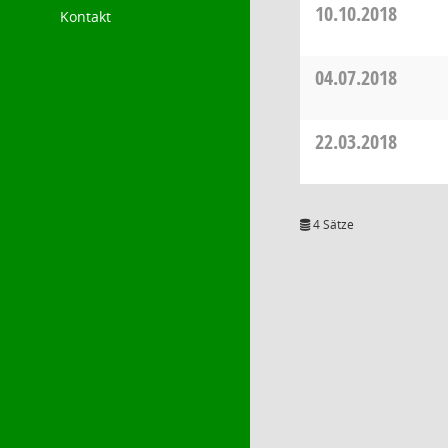
10.10.2018
Kontakt
04.07.2018
22.03.2018
4 Sätze