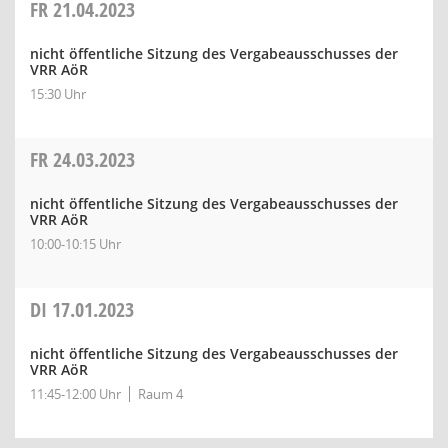
FR
21.04.2023
nicht öffentliche Sitzung des Vergabeausschusses der
VRR AöR
15:30 Uhr
FR
24.03.2023
nicht öffentliche Sitzung des Vergabeausschusses der
VRR AöR
10:00-10:15 Uhr
DI
17.01.2023
nicht öffentliche Sitzung des Vergabeausschusses der
VRR AöR
11:45-12:00 Uhr
Raum 4