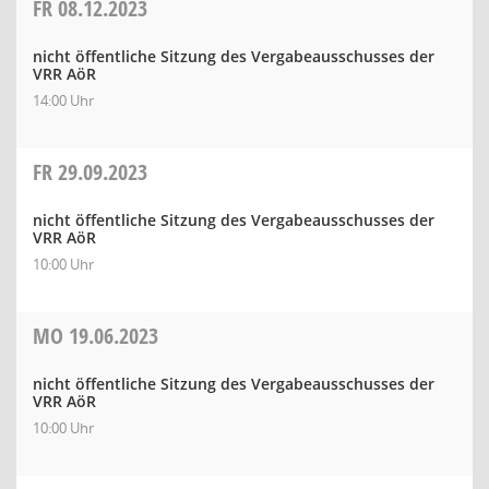
FR
08.12.2023
nicht öffentliche Sitzung des Vergabeausschusses der
VRR AöR
14:00 Uhr
FR
29.09.2023
nicht öffentliche Sitzung des Vergabeausschusses der
VRR AöR
10:00 Uhr
MO
19.06.2023
nicht öffentliche Sitzung des Vergabeausschusses der
VRR AöR
10:00 Uhr