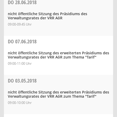
DO
28.06.2018
nicht öffentliche Sitzung des Präsidiums des
Verwaltungsrates der VRR AöR
09:00-09:45 Uhr
DO
07.06.2018
nicht öffentliche Sitzung des erweiterten Präsidiums des
Verwaltungsrates der VRR AöR zum Thema "Tarif"
09:00-11:00 Uhr
DO
03.05.2018
nicht öffentliche Sitzung des erweiterten Präsidiums des
Verwaltungsrates der VRR AöR zum Thema "Tarif"
09:00-10:00 Uhr