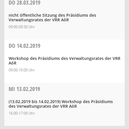
DO
28.03.2019
nicht öffentliche Sitzung des Präsidiums des
Verwaltungsrates der VRR AöR
09:00-09:30 Uhr
DO
14.02.2019
Workshop des Präsidiums des Verwaltungsrates der VRR
AöR
09:00-10:00 Uhr
MI
13.02.2019
(13.02.2019 bis 14.02.2019)
Workshop des Präsidiums
des Verwaltungsrates der VRR AöR
16:00-17:00 Uhr