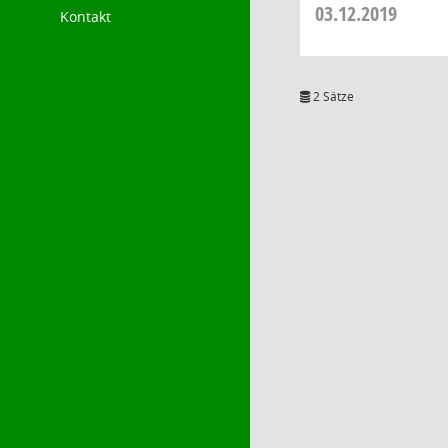
03.12.2019
Kontakt
2 Sätze