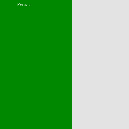
Kontakt