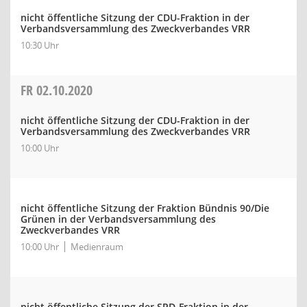
nicht öffentliche Sitzung der CDU-Fraktion in der
Verbandsversammlung des Zweckverbandes VRR
10:30 Uhr
FR
02.10.2020
nicht öffentliche Sitzung der CDU-Fraktion in der
Verbandsversammlung des Zweckverbandes VRR
10:00 Uhr
nicht öffentliche Sitzung der Fraktion Bündnis 90/Die
Grünen in der Verbandsversammlung des
Zweckverbandes VRR
10:00 Uhr
Medienraum
nicht öffentliche Sitzung der SPD-Fraktion in der