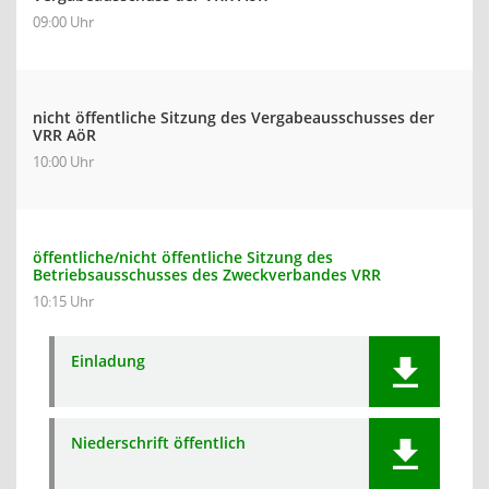
09:00 Uhr
nicht öffentliche Sitzung des Vergabeausschusses der
VRR AöR
10:00 Uhr
öffentliche/nicht öffentliche Sitzung des
Betriebsausschusses des Zweckverbandes VRR
10:15 Uhr
Einladung
Niederschrift öffentlich