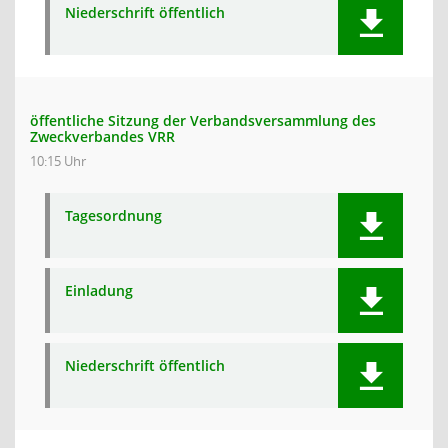
Niederschrift öffentlich
öffentliche Sitzung der Verbandsversammlung des
Zweckverbandes VRR
10:15 Uhr
Tagesordnung
Einladung
Niederschrift öffentlich