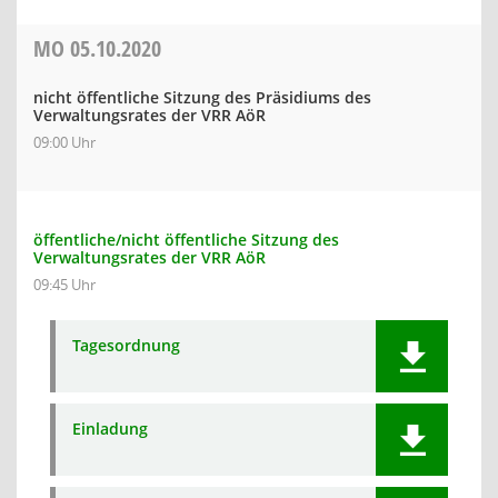
MO
05.10.2020
nicht öffentliche Sitzung des Präsidiums des
Verwaltungsrates der VRR AöR
09:00 Uhr
öffentliche/nicht öffentliche Sitzung des
Verwaltungsrates der VRR AöR
09:45 Uhr
Tagesordnung
Einladung