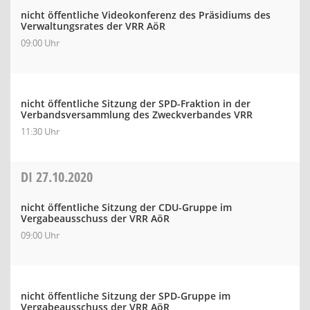
nicht öffentliche Videokonferenz des Präsidiums des
Verwaltungsrates der VRR AöR
09:00 Uhr
nicht öffentliche Sitzung der SPD-Fraktion in der
Verbandsversammlung des Zweckverbandes VRR
11:30 Uhr
DI
27.10.2020
nicht öffentliche Sitzung der CDU-Gruppe im
Vergabeausschuss der VRR AöR
09:00 Uhr
nicht öffentliche Sitzung der SPD-Gruppe im
Vergabeausschuss der VRR AöR