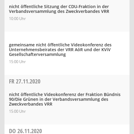
nicht öffentliche Sitzung der CDU-Fraktion in der
Verbandsversammlung des Zweckverbandes VRR
10:00 Uhr
gemeinsame nicht öffentliche Videokonferenz des
Unternehmensbeirates der VRR AöR und der KViV
Gesellschafterversammlung
15:00 Uhr
FR
27.11.2020
nicht öffentliche Videokonferenz der Fraktion Bündnis
90/Die Grünen in der Verbandsversammlung des
Zweckverbandes VRR
15:00 Uhr
DO
26.11.2020