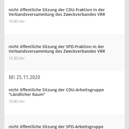
nicht öffentliche Sitzung der CDU-Fraktion in der
Verbandsversammlung des Zweckverbandes VRR
10:00 Uhr
nicht öffentliche Sitzung der SPD-Fraktion in der
Verbandsversammlung des Zweckverbandes VRR
15:30 Uhr
MI
25.11.2020
nicht öffentliche Sitzung der CDU-Arbeitsgruppe
"Ländlicher Raum"
10:00 Uhr
nicht öffentliche Sitzung der SPD-Arbeitsgruppe