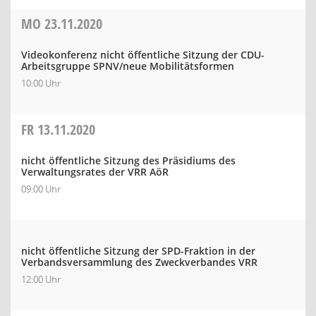
MO
23.11.2020
Videokonferenz nicht öffentliche Sitzung der CDU-
Arbeitsgruppe SPNV/neue Mobilitätsformen
10:00 Uhr
FR
13.11.2020
nicht öffentliche Sitzung des Präsidiums des
Verwaltungsrates der VRR AöR
09:00 Uhr
nicht öffentliche Sitzung der SPD-Fraktion in der
Verbandsversammlung des Zweckverbandes VRR
12:00 Uhr