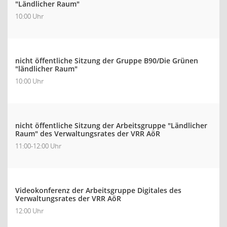
"Ländlicher Raum"
10:00 Uhr
nicht öffentliche Sitzung der Gruppe B90/Die Grünen
"ländlicher Raum"
10:00 Uhr
nicht öffentliche Sitzung der Arbeitsgruppe "Ländlicher
Raum" des Verwaltungsrates der VRR AöR
11:00-12:00 Uhr
Videokonferenz der Arbeitsgruppe Digitales des
Verwaltungsrates der VRR AöR
12:00 Uhr