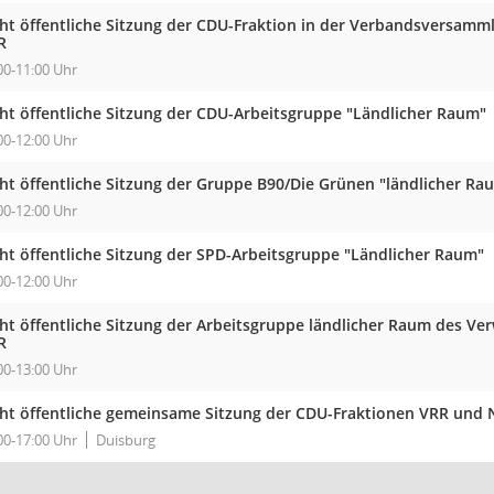
cht öffentliche Sitzung der CDU-Fraktion in der Verbandsversam
R
00-11:00 Uhr
cht öffentliche Sitzung der CDU-Arbeitsgruppe "Ländlicher Raum"
00-12:00 Uhr
cht öffentliche Sitzung der Gruppe B90/Die Grünen "ländlicher Ra
00-12:00 Uhr
cht öffentliche Sitzung der SPD-Arbeitsgruppe "Ländlicher Raum"
00-12:00 Uhr
cht öffentliche Sitzung der Arbeitsgruppe ländlicher Raum des Ve
R
00-13:00 Uhr
cht öffentliche gemeinsame Sitzung der CDU-Fraktionen VRR und
00-17:00 Uhr
Duisburg