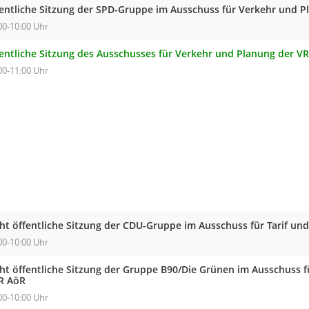
fentliche Sitzung der SPD-Gruppe im Ausschuss für Verkehr und 
00-10:00 Uhr
fentliche Sitzung des Ausschusses für Verkehr und Planung der V
00-11:00 Uhr
cht öffentliche Sitzung der CDU-Gruppe im Ausschuss für Tarif un
00-10:00 Uhr
cht öffentliche Sitzung der Gruppe B90/Die Grünen im Ausschuss f
R AöR
00-10:00 Uhr