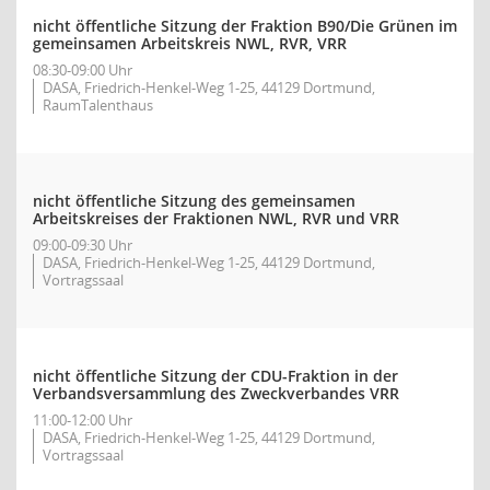
nicht öffentliche Sitzung der Fraktion B90/Die Grünen im
gemeinsamen Arbeitskreis NWL, RVR, VRR
08:30-09:00 Uhr
DASA, Friedrich-Henkel-Weg 1-25, 44129 Dortmund,
RaumTalenthaus
nicht öffentliche Sitzung des gemeinsamen
Arbeitskreises der Fraktionen NWL, RVR und VRR
09:00-09:30 Uhr
DASA, Friedrich-Henkel-Weg 1-25, 44129 Dortmund,
Vortragssaal
nicht öffentliche Sitzung der CDU-Fraktion in der
Verbandsversammlung des Zweckverbandes VRR
11:00-12:00 Uhr
DASA, Friedrich-Henkel-Weg 1-25, 44129 Dortmund,
Vortragssaal