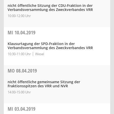
nicht öffentliche Sitzung der CDU-Fraktion in der
Verbandsversammlung des Zweckverbandes VRR
10:00-12:00 Uhr
MI
10.04.2019
Klausurtagung der SPD-Fraktion in der
Verbandsversammlung des Zweckverbandes VRR
10:30-11:00 Uhr
Wesel
MO
08.04.2019
nicht öffentliche gemeinsame Sitzung der
Fraktionsspitzen des VRR und NVR
14:00-15:00 Uhr
MI
03.04.2019