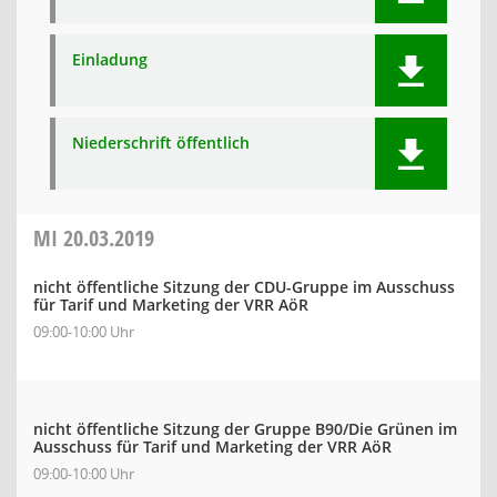
Einladung
Niederschrift öffentlich
MI
20.03.2019
nicht öffentliche Sitzung der CDU-Gruppe im Ausschuss
für Tarif und Marketing der VRR AöR
09:00-10:00 Uhr
nicht öffentliche Sitzung der Gruppe B90/Die Grünen im
Ausschuss für Tarif und Marketing der VRR AöR
09:00-10:00 Uhr