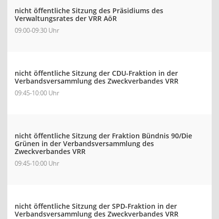
nicht öffentliche Sitzung des Präsidiums des
Verwaltungsrates der VRR AöR
09:00-09:30 Uhr
nicht öffentliche Sitzung der CDU-Fraktion in der
Verbandsversammlung des Zweckverbandes VRR
09:45-10:00 Uhr
nicht öffentliche Sitzung der Fraktion Bündnis 90/Die
Grünen in der Verbandsversammlung des
Zweckverbandes VRR
09:45-10:00 Uhr
nicht öffentliche Sitzung der SPD-Fraktion in der
Verbandsversammlung des Zweckverbandes VRR