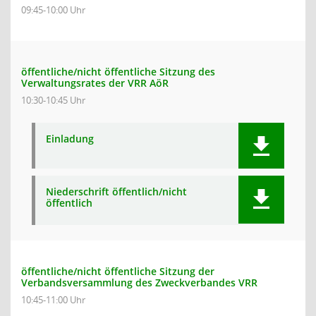
09:45-10:00 Uhr
öffentliche/nicht öffentliche Sitzung des
Verwaltungsrates der VRR AöR
10:30-10:45 Uhr
Einladung
Niederschrift öffentlich/nicht
öffentlich
öffentliche/nicht öffentliche Sitzung der
Verbandsversammlung des Zweckverbandes VRR
10:45-11:00 Uhr