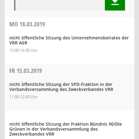
MO
18.03.2019
nicht öffentliche Sitzung des Unternehmensbeirates der
VRR AöR
15:00-16:00 Uhr
FR
15.03.2019
nicht öffentliche Sitzung der SPD-Fraktion in der
Verbandsversammlung des Zweckverbandes VRR
11:00-12:00 Uhr
nicht öffentliche Sitzung der Fraktion Bündnis 90/Die
Grünen in der Verbandsversammlung des
Zweckverbandes VRR