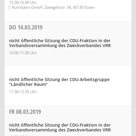
15:30-16:00 Uhr
Ruhrbahn GmbH, Zweigertstr. 34, 45130 Essen
DO
14.03.2019
nicht öffentliche Sitzung der CDU-Fraktion in der
Verbandsversammlung des Zweckverbandes VRR
10:00-11:00 Uhr
nicht öffentliche Sitzung der CDU-Arbeitsgruppe
"Ländlicher Raum"
11:30-12:35 Uhr
FR
08.03.2019
nicht öffentliche Sitzung der CDU-Fraktion in der
Verbandsversammlung des Zweckverbandes VRR