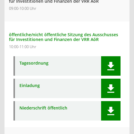
für Investitionen und Finanzen der VRR AöR
09:00-10:00 Uhr
öffentliche/nicht öffentliche Sitzung des Ausschusses
für Investitionen und Finanzen der VRR AöR
10:00-11:00 Uhr
Tagesordnung
Einladung
Niederschrift öffentlich