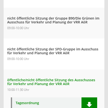
nicht öffentliche Sitzung der Gruppe B90/Die Grünen im
Ausschuss für Verkehr und Planung der VRR AöR
09:00-10:00 Uhr
nicht öffentliche Sitzung der SPD-Gruppe im Ausschuss
für Verkehr und Planung der VRR AöR
09:00-10:00 Uhr
öffentliche/nicht öffentliche Sitzung des Ausschusses
für Verkehr und Planung der VRR AöR
10:00-11:30 Uhr
Tagesordnung