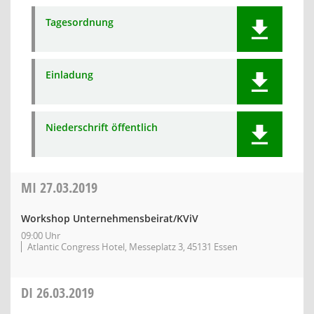
Tagesordnung
Einladung
Niederschrift öffentlich
MI
27.03.2019
Workshop Unternehmensbeirat/KViV
09:00 Uhr
Atlantic Congress Hotel, Messeplatz 3, 45131 Essen
DI
26.03.2019