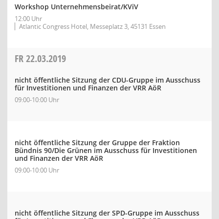
Workshop Unternehmensbeirat/KViV
12:00 Uhr
Atlantic Congress Hotel, Messeplatz 3, 45131 Essen
FR
22.03.2019
nicht öffentliche Sitzung der CDU-Gruppe im Ausschuss
für Investitionen und Finanzen der VRR AöR
09:00-10:00 Uhr
nicht öffentliche Sitzung der Gruppe der Fraktion
Bündnis 90/Die Grünen im Ausschuss für Investitionen
und Finanzen der VRR AöR
09:00-10:00 Uhr
nicht öffentliche Sitzung der SPD-Gruppe im Ausschuss