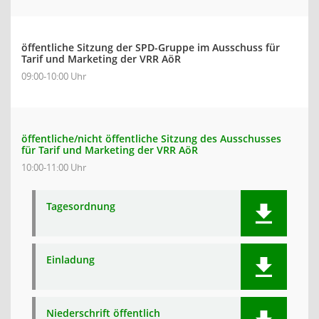
öffentliche Sitzung der SPD-Gruppe im Ausschuss für
Tarif und Marketing der VRR AöR
09:00-10:00 Uhr
öffentliche/nicht öffentliche Sitzung des Ausschusses
für Tarif und Marketing der VRR AöR
10:00-11:00 Uhr
Tagesordnung
Einladung
Niederschrift öffentlich