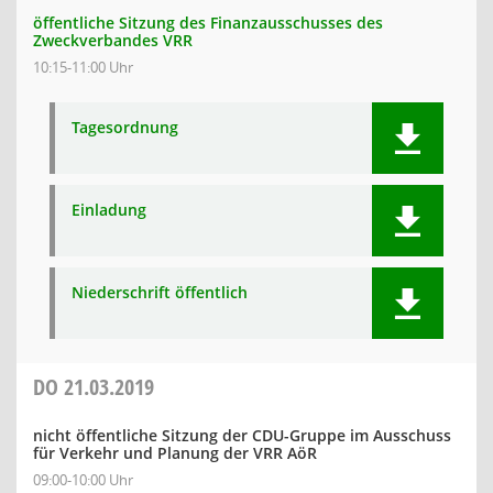
öffentliche Sitzung des Finanzausschusses des
Zweckverbandes VRR
10:15-11:00 Uhr
Tagesordnung
Einladung
Niederschrift öffentlich
DO
21.03.2019
nicht öffentliche Sitzung der CDU-Gruppe im Ausschuss
für Verkehr und Planung der VRR AöR
09:00-10:00 Uhr