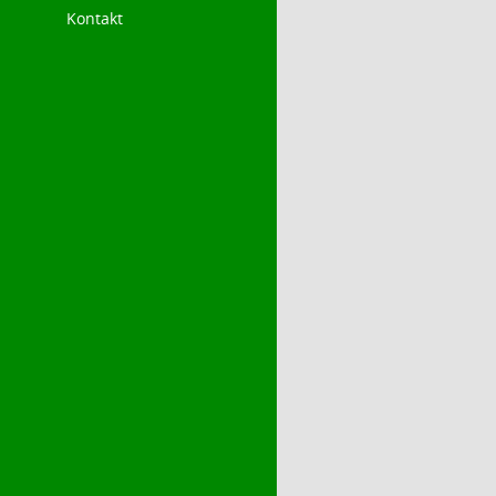
Kontakt