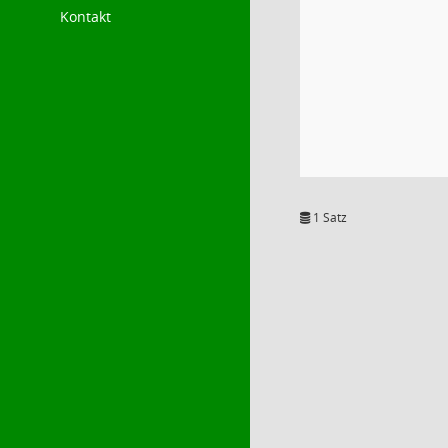
Kontakt
1 Satz