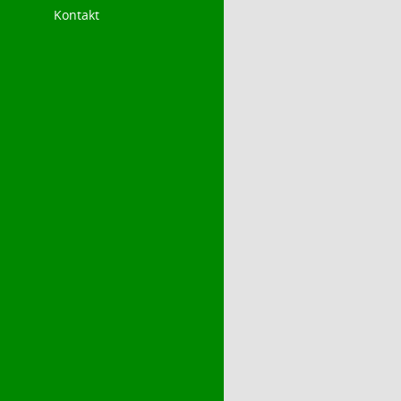
Kontakt