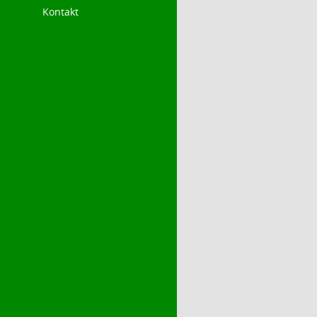
Kontakt