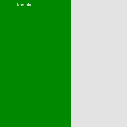
Kontakt