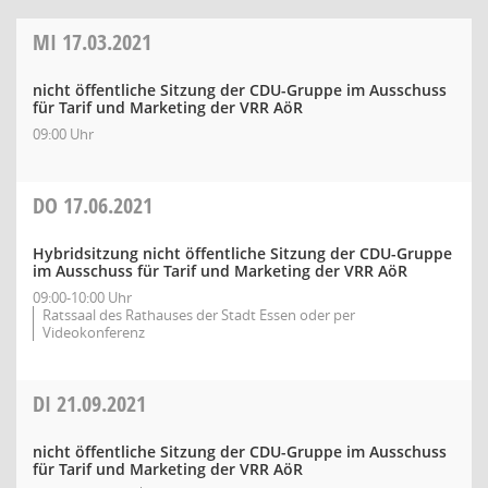
MI
17.03.2021
nicht öffentliche Sitzung der CDU-Gruppe im Ausschuss
für Tarif und Marketing der VRR AöR
09:00 Uhr
DO
17.06.2021
Hybridsitzung nicht öffentliche Sitzung der CDU-Gruppe
im Ausschuss für Tarif und Marketing der VRR AöR
09:00-10:00 Uhr
Ratssaal des Rathauses der Stadt Essen oder per
Videokonferenz
DI
21.09.2021
nicht öffentliche Sitzung der CDU-Gruppe im Ausschuss
für Tarif und Marketing der VRR AöR