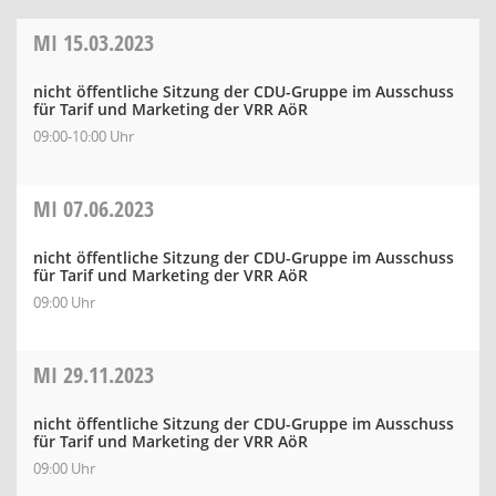
MI
15.03.2023
nicht öffentliche Sitzung der CDU-Gruppe im Ausschuss
für Tarif und Marketing der VRR AöR
09:00-10:00 Uhr
MI
07.06.2023
nicht öffentliche Sitzung der CDU-Gruppe im Ausschuss
für Tarif und Marketing der VRR AöR
09:00 Uhr
MI
29.11.2023
nicht öffentliche Sitzung der CDU-Gruppe im Ausschuss
für Tarif und Marketing der VRR AöR
09:00 Uhr