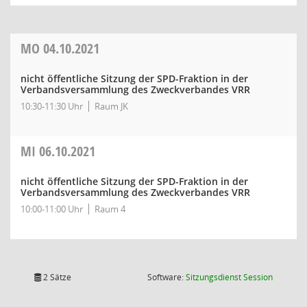
MO
04.10.2021
nicht öffentliche Sitzung der SPD-Fraktion in der
Verbandsversammlung des Zweckverbandes VRR
10:30-11:30 Uhr
Raum JK
MI
06.10.2021
nicht öffentliche Sitzung der SPD-Fraktion in der
Verbandsversammlung des Zweckverbandes VRR
10:00-11:00 Uhr
Raum 4
(Wird in
2 Sätze
Software:
Sitzungsdienst
Session