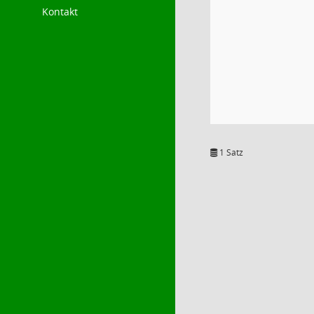
Kontakt
1 Satz