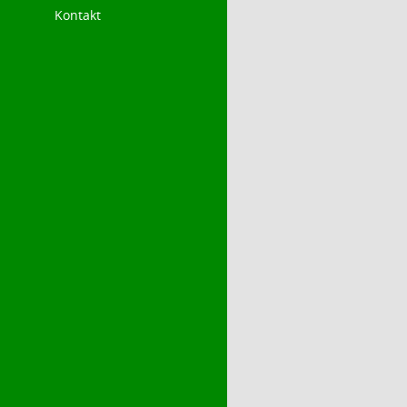
Kontakt