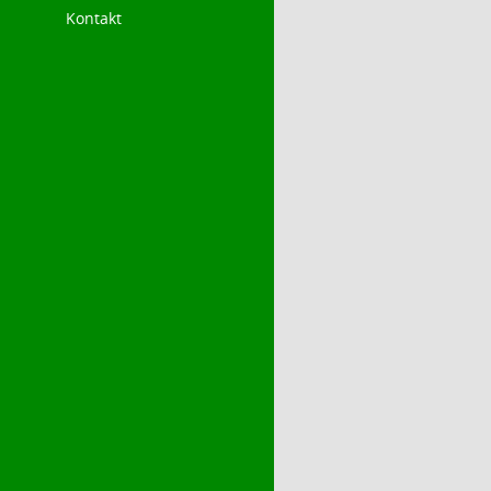
Kontakt